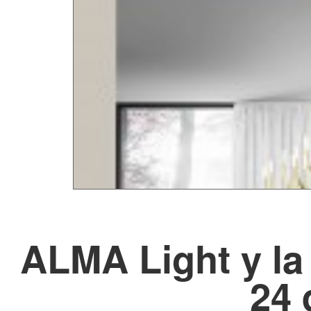
ALMA Light y la 
24 