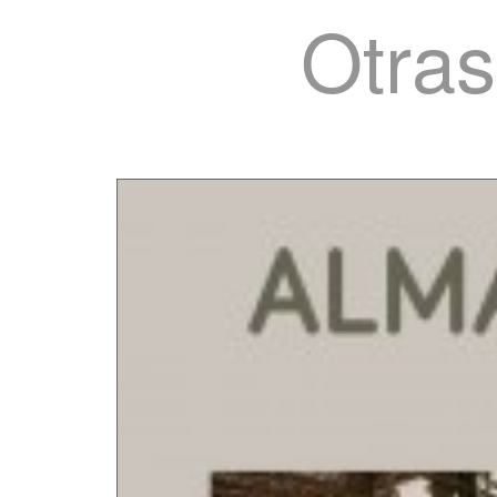
Otras