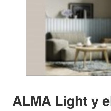
ALMA Light y e