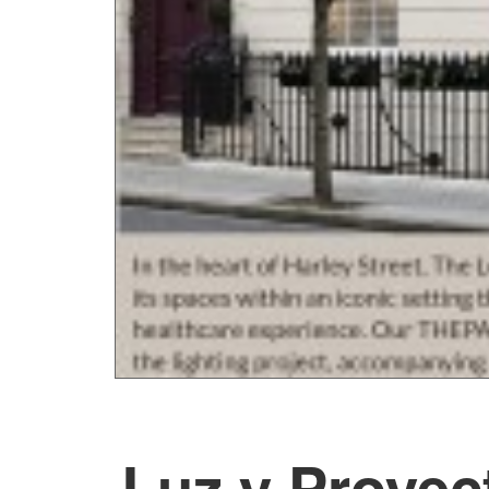
Luz y Proyec