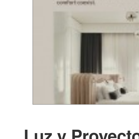
Luz y Proyecto