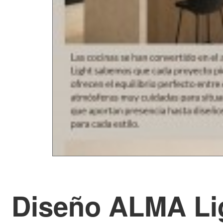
Diseño ALMA Lig