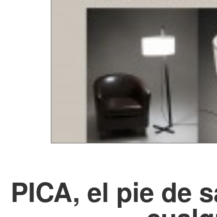
PICA, el pie de 