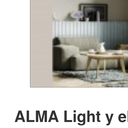
ALMA Light y e