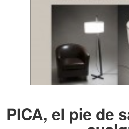
PICA, el pie de 