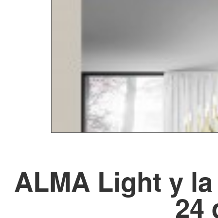
ALMA Light y la 
24 