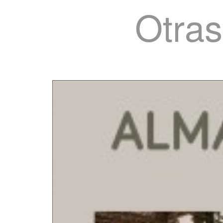
Otras