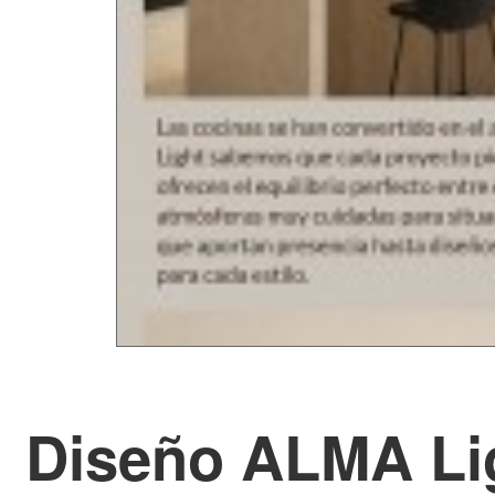
Diseño ALMA Lig