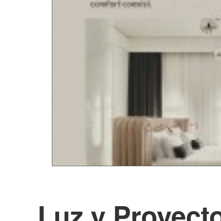
Luz y Proyecto