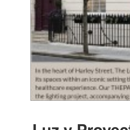
Luz y Proyec