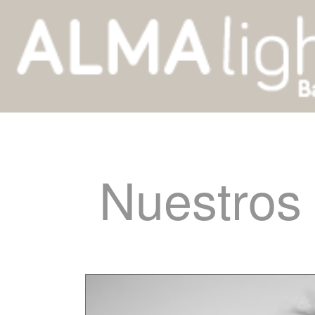
Nuestros