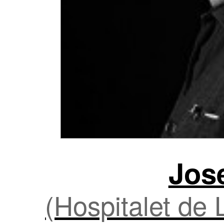
Jos
(Hospitalet de 