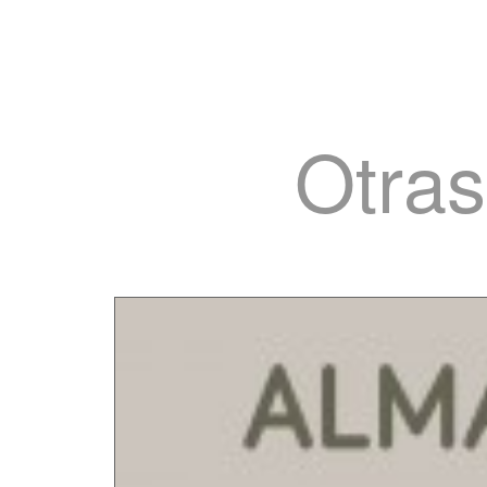
Otras