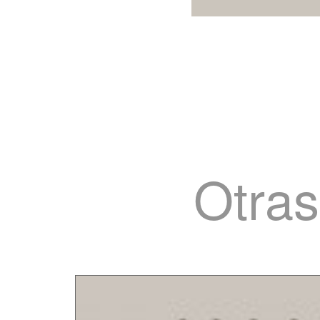
Otras