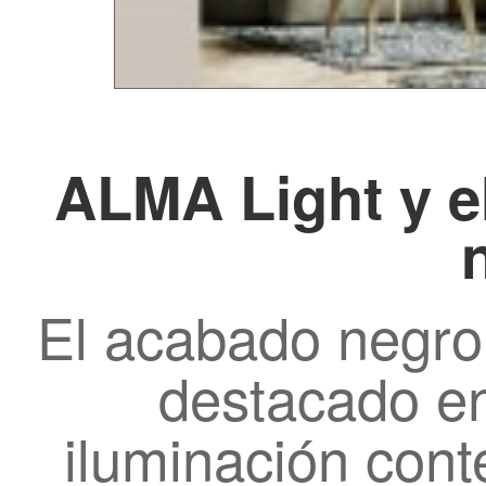
ALMA Light y e
El acabado negro
destacado en
iluminación con