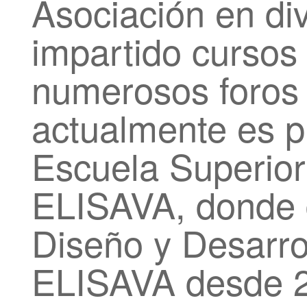
Asociación en di
impartido cursos 
numerosos foros 
actualmente es p
Escuela Superior
ELISAVA, donde d
Diseño y Desarro
ELISAVA desde 