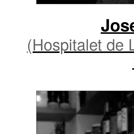
Jos
(Hospitalet de 