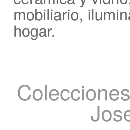
mobiliario, ilumi
hogar.
Colecciones
Jos