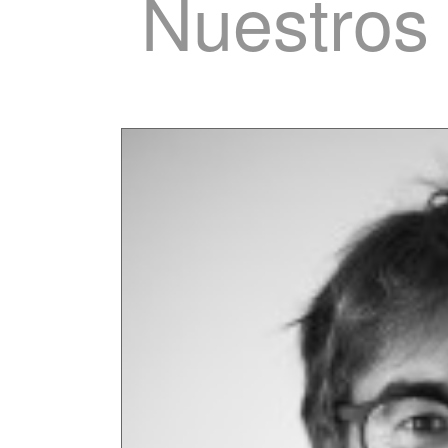
Nuestros