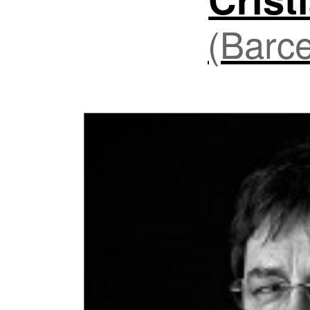
(Barce