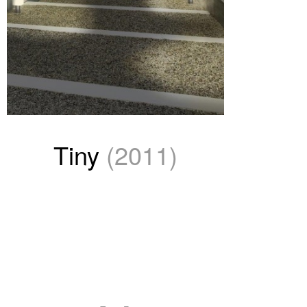
Tiny
(2011)