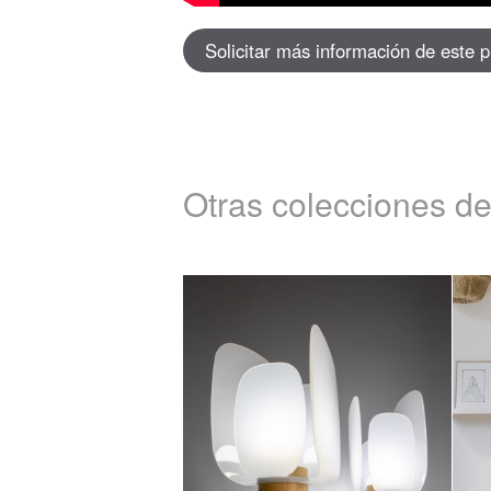
Solicitar más información de este 
Otras colecciones de