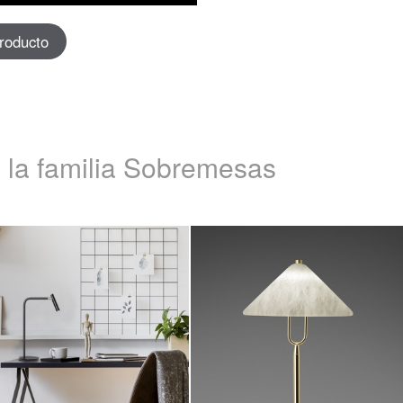
producto
 la familia Sobremesas