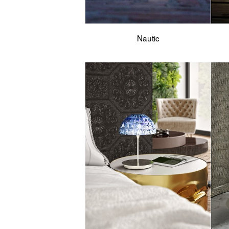
Nautic