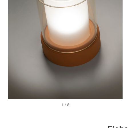
2 / 8