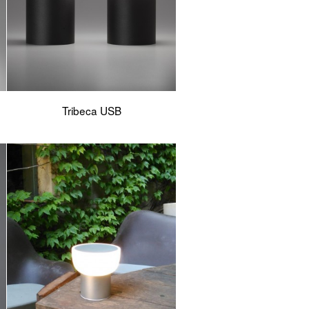
Tribeca USB