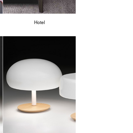
Hotel