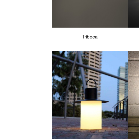
Tribeca