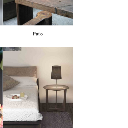
Patio