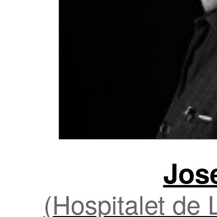
Jos
(Hospitalet de 