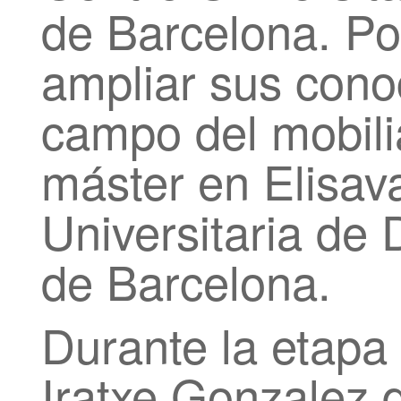
de Barcelona. Po
ampliar sus cono
campo del mobili
máster en Elisav
Universitaria de 
de Barcelona.
Durante la etapa
Iratxe Gonzalez 