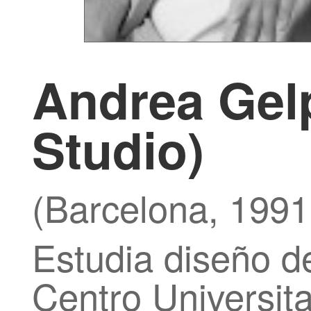
Andrea Gel
Studio)
(Barcelona, 1991
Estudia diseño d
Centro Universita