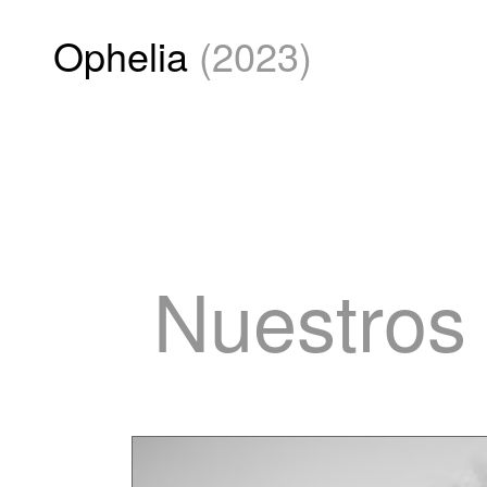
Ophelia
(2023)
Nuestros