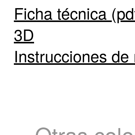
Ficha técnica (pd
3D
Instrucciones de 
Otras cole