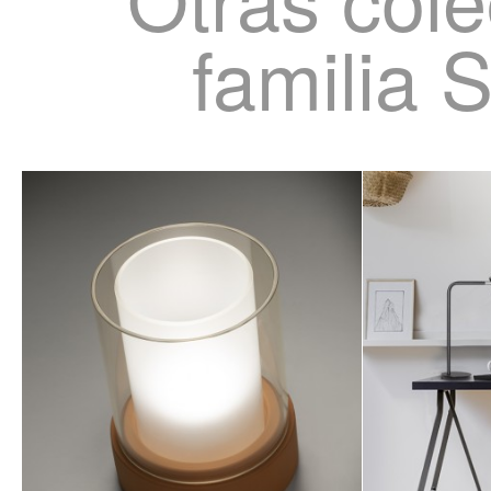
familia