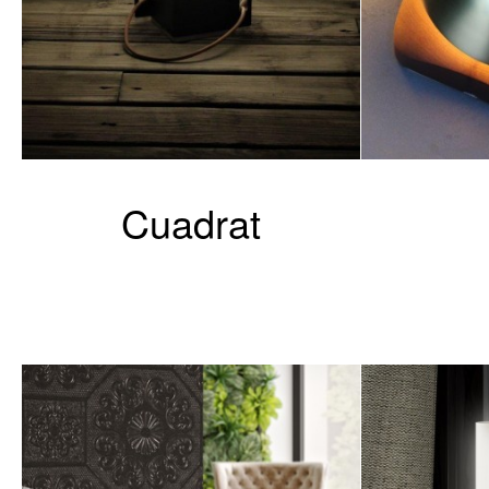
Cuadrat