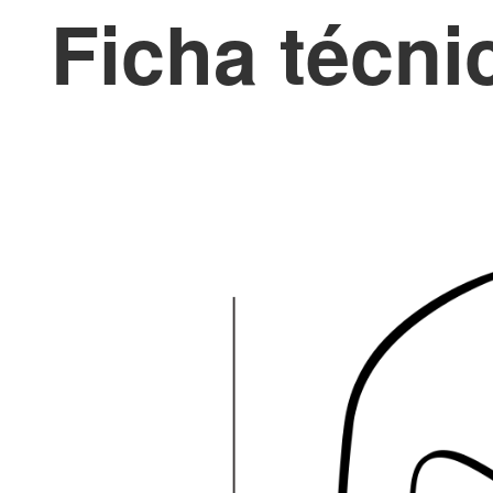
Ficha técni