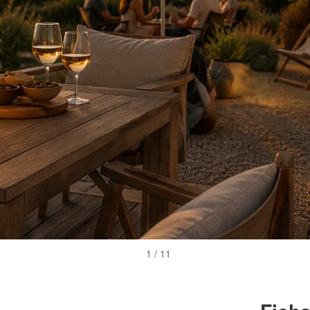
2 / 11