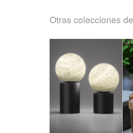
Otras colecciones de