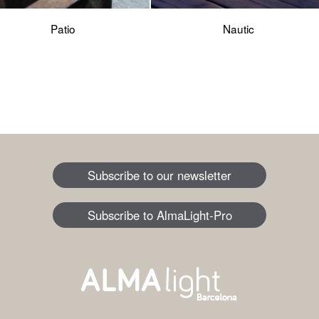
Patio
Nautic
Subscribe to our newsletter
Subscribe to AlmaLight-Pro