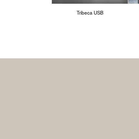
Tribeca USB