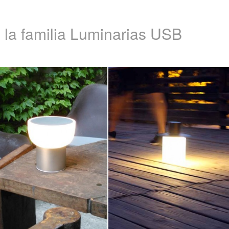
 la familia Luminarias USB