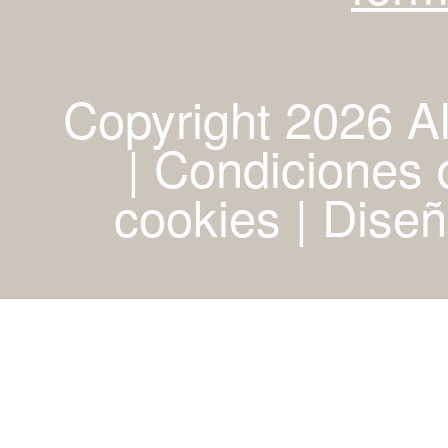
Copyright 2026 A
| Condiciones d
cookies
|
Diseñ