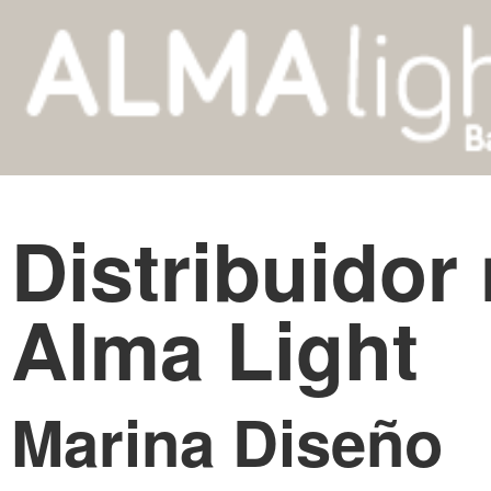
Distribuidor
Alma Light
Marina Diseño