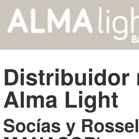
Distribuidor
Alma Light
Socías y Rossel