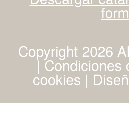
for
Copyright 2026 A
| Condiciones d
cookies
|
Diseñ