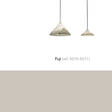
Fuji
(ref. 5070-5071)