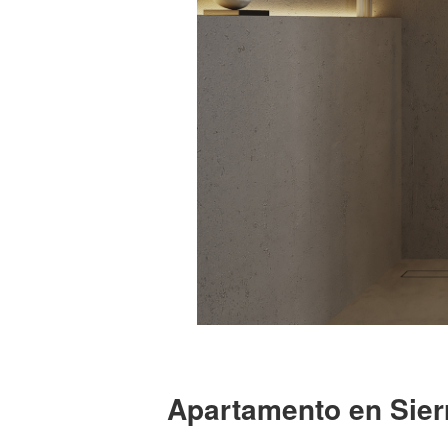
Apartamento en Sier