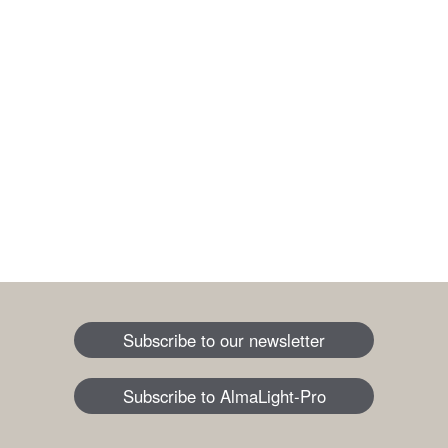
Subscribe to our newsletter
Subscribe to AlmaLight-Pro