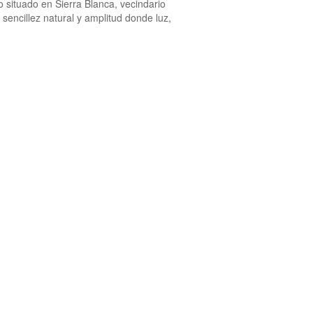
 situado en Sierra Blanca, vecindario
sencillez natural y amplitud donde luz,