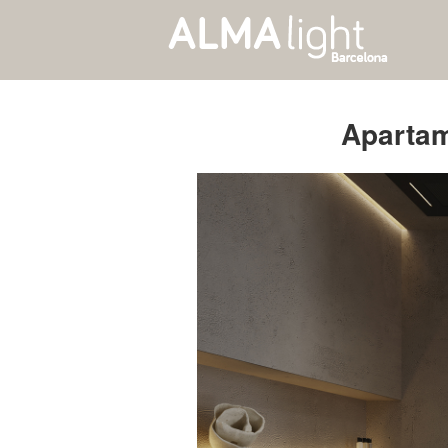
Apartam