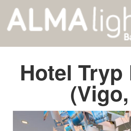
Hotel Tryp
(Vigo