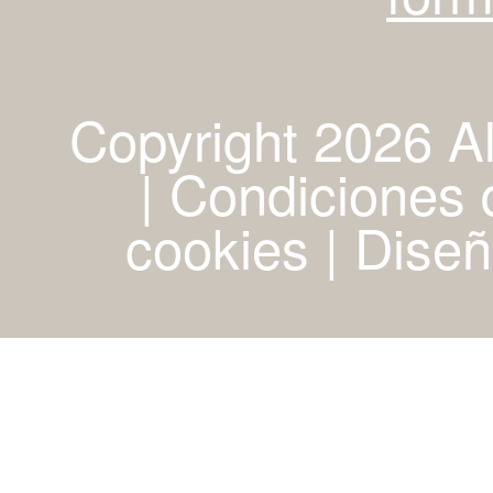
Copyright 2026 A
| Condiciones d
cookies
|
Diseñ