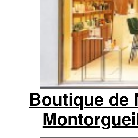
Boutique de
Montorgueil