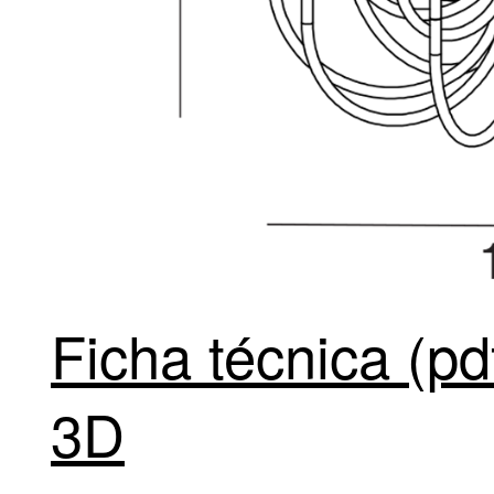
Ficha técnica (pd
3D