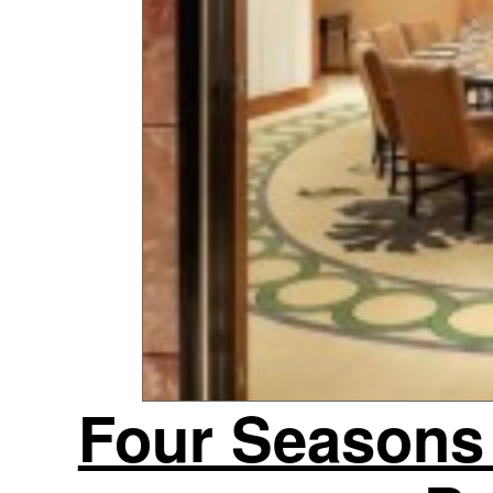
Four Seasons 