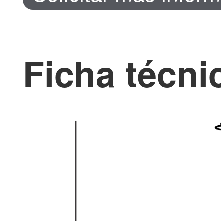
Ficha técni