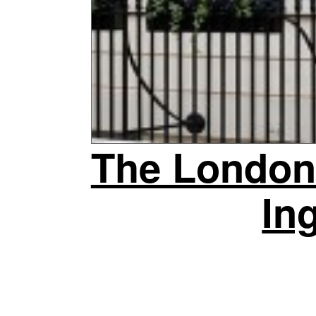
The London 
Ing