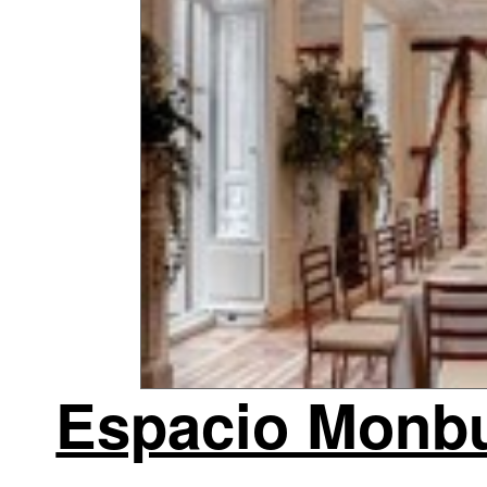
Espacio Monbu