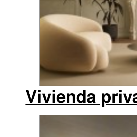
Vivienda priv