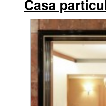
Casa particul