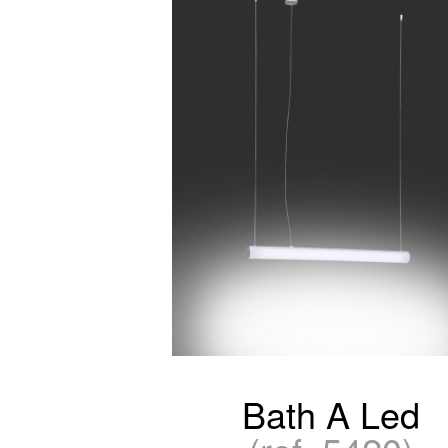
Bath A Led