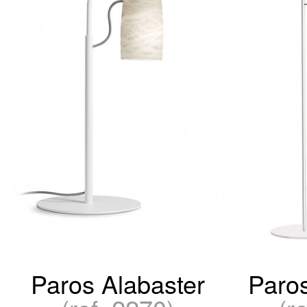
Paros Alabaster
Paros