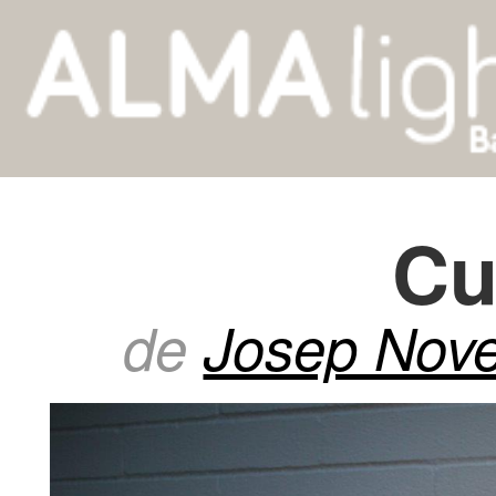
Cu
de
Josep Nove