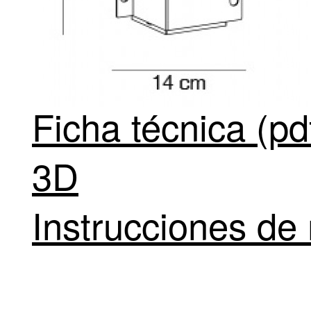
Ficha técnica (pd
3D
Instrucciones de 