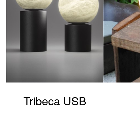
Tribeca USB