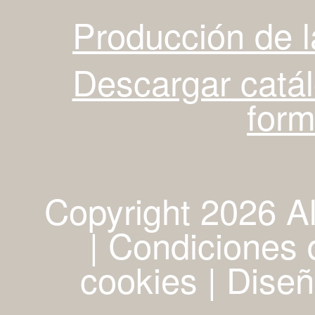
Producción de 
Descargar catá
for
Copyright 2026 A
| Condiciones d
cookies
|
Diseñ