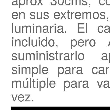
en sus extremos,
luminaria. El 
incluido, pero
suministrarlo 
simple para ca
múltiple para va
vez.