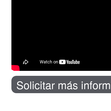
Solicitar más infor