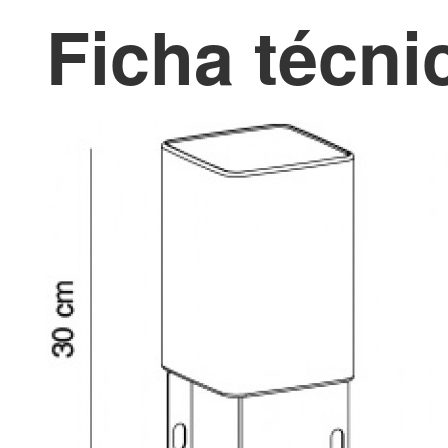
Ficha técni