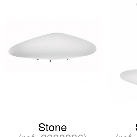
Stone