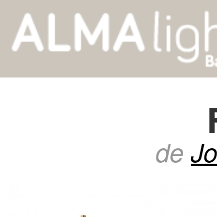
de
Jo