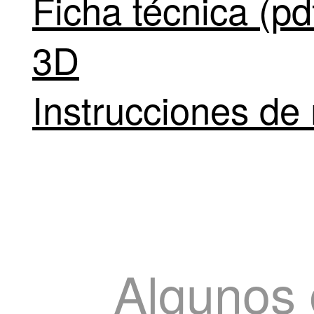
Ficha técnica (pd
3D
Instrucciones de 
Algunos 