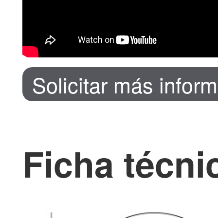
Solicitar más infor
Ficha técni