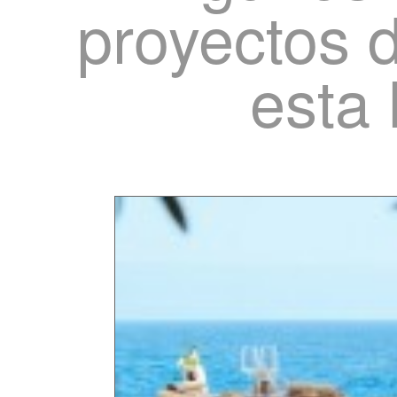
proyectos 
esta