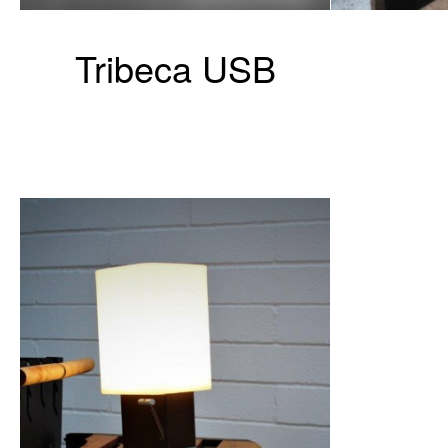
Tribeca USB