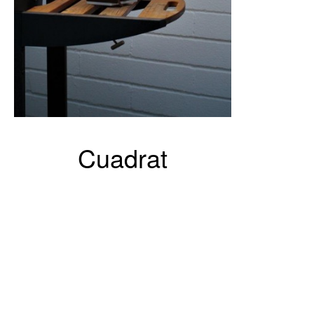
Cuadrat