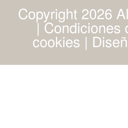
Copyright 2026 A
| Condiciones d
cookies
|
Diseñ