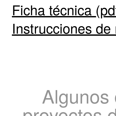
Ficha técnica (pd
Instrucciones de 
Algunos 
proyectos 