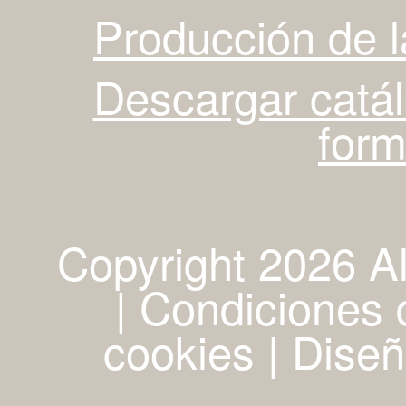
Producción de 
Descargar catá
for
Copyright 2026 A
| Condiciones d
cookies
|
Diseñ