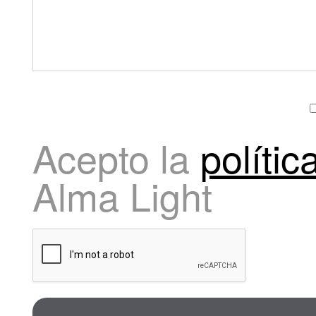
Acepto la
polític
Alma Light