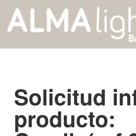
Solicitud i
producto: