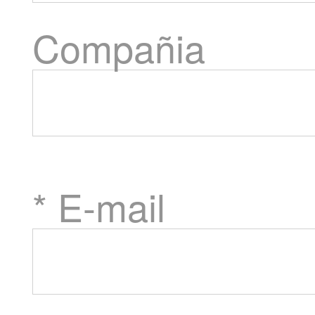
Compañia
* E-mail