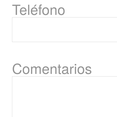
Teléfono
Comentarios