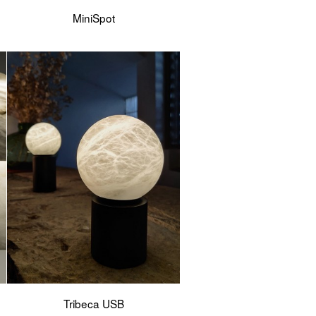
MiniSpot
Tribeca USB