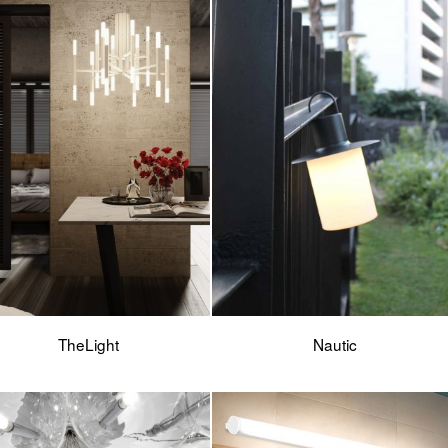
TheLight
Nautic