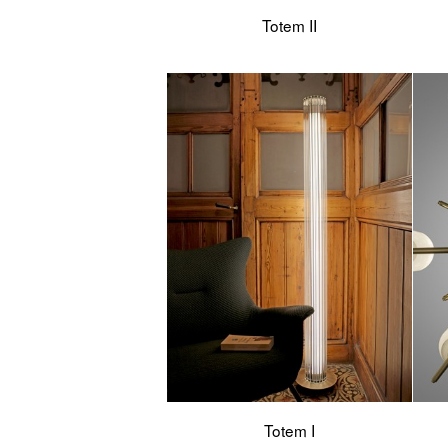
Totem II
Totem I