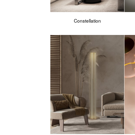
Constellation